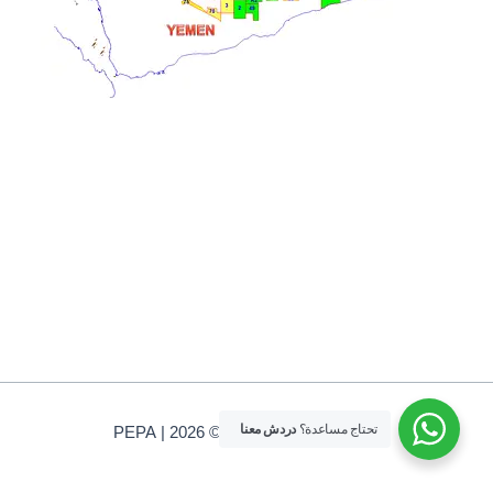
تحتاج مساعدة؟
دردش معنا
جميع الحقوق محفوظة © 2026 | PEPA